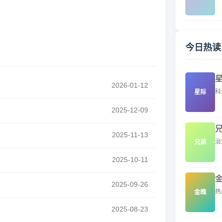
今日热读
2026-01-12
科
星际
2025-12-09
2025-11-13
治
兄弟
2025-10-11
2025-09-26
热
金魄
2025-08-23