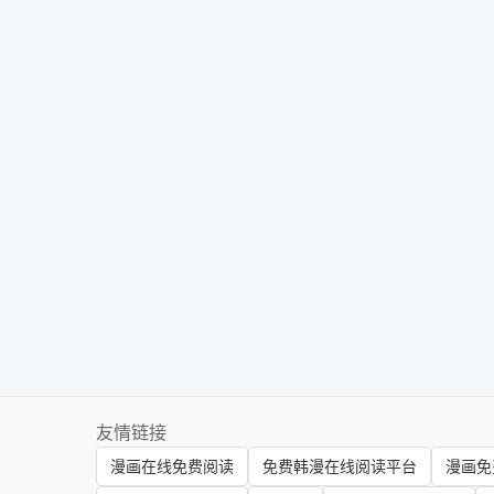
友情链接
漫画在线免费阅读
免费韩漫在线阅读平台
漫画免