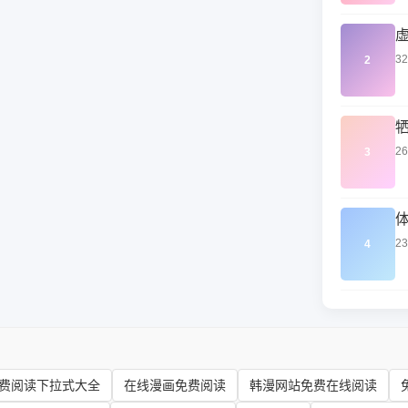
3
2
2
3
2
4
费阅读下拉式大全
在线漫画免费阅读
韩漫网站免费在线阅读